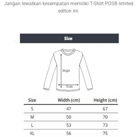
Jangan lewatkan kesempatan memiliki T-Shirt POSB limited
editon ini.