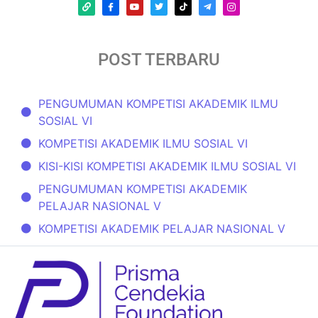
POST TERBARU
PENGUMUMAN KOMPETISI AKADEMIK ILMU
SOSIAL VI
KOMPETISI AKADEMIK ILMU SOSIAL VI
KISI-KISI KOMPETISI AKADEMIK ILMU SOSIAL VI
PENGUMUMAN KOMPETISI AKADEMIK
PELAJAR NASIONAL V
KOMPETISI AKADEMIK PELAJAR NASIONAL V