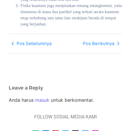
Fisika kuantum juga menjelaskan tentang entanglement, yaitu
fenomena di mana dua partikel yang terkait secara kuantum
tetap terhubung satu sama lain meskipun berada di tempat
yang berjauhan.
Pos Sebelumnya
Pos Berikutnya
Leave a Reply
Anda harus
masuk
untuk berkomentar.
FOLLOW SOSIAL MEDIA KAMI