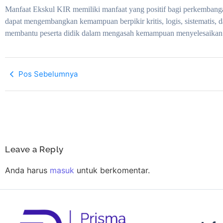
Manfaat Ekskul KIR memiliki manfaat yang positif bagi perkembangan
dapat mengembangkan kemampuan berpikir kritis, logis, sistematis, da
membantu peserta didik dalam mengasah kemampuan menyelesaikan 
Pos Sebelumnya
Leave a Reply
Anda harus
masuk
untuk berkomentar.