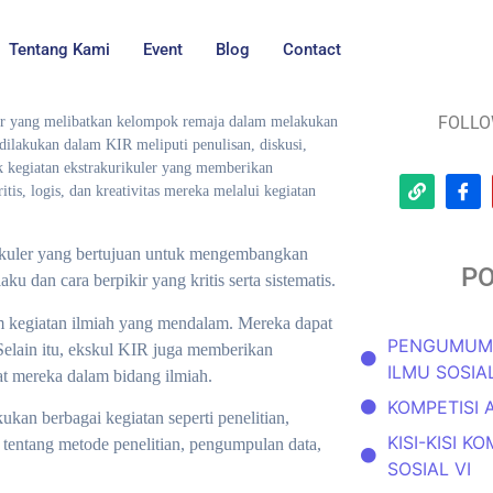
Tentang Kami
Event
Blog
Contact
FOLLO
uler yang melibatkan kelompok remaja dalam melakukan
dilakukan dalam KIR meliputi penulisan, diskusi,
k kegiatan ekstrakurikuler yang memberikan
s, logis, dan kreativitas mereka melalui kegiatan
rikuler yang bertujuan untuk mengembangkan
PO
ku dan cara berpikir yang kritis serta sistematis.
m kegiatan ilmiah yang mendalam. Mereka dapat
PENGUMUMA
 Selain itu, ekskul KIR juga memberikan
ILMU SOSIAL
t mereka dalam bidang ilmiah.
KOMPETISI 
kan berbagai kegiatan seperti penelitian,
KISI-KISI K
r tentang metode penelitian, pengumpulan data,
SOSIAL VI