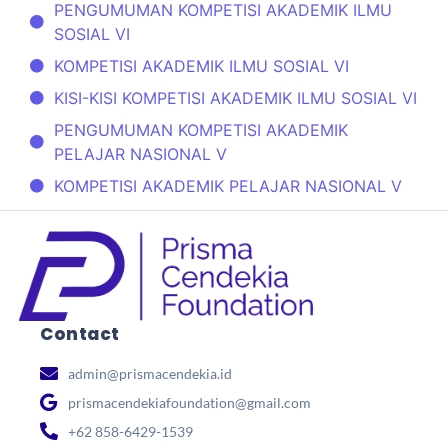
PENGUMUMAN KOMPETISI AKADEMIK ILMU
SOSIAL VI
KOMPETISI AKADEMIK ILMU SOSIAL VI
KISI-KISI KOMPETISI AKADEMIK ILMU SOSIAL VI
PENGUMUMAN KOMPETISI AKADEMIK
PELAJAR NASIONAL V
KOMPETISI AKADEMIK PELAJAR NASIONAL V
Contact
admin@prismacendekia.id
prismacendekiafoundation@gmail.com
+62 858-6429-1539