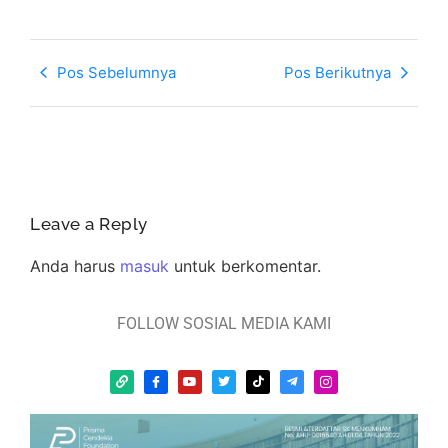
Pos Sebelumnya
Pos Berikutnya
Leave a Reply
Anda harus
masuk
untuk berkomentar.
FOLLOW SOSIAL MEDIA KAMI