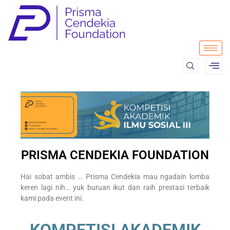
PRISMA CENDEKIA FOUNDATION
Hai sobat ambis … Prisma Cendekia mau ngadain lomba
keren lagi nih… yuk buruan ikut dan raih prestasi terbaik
kami pada event ini.
KOMPETISI AKADEMIK