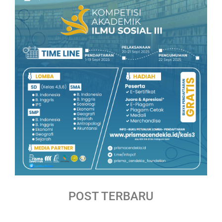
POST TERBARU