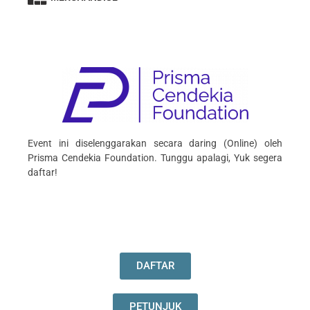
Event ini diselenggarakan secara daring (Online) oleh
Prisma Cendekia Foundation. Tunggu apalagi, Yuk segera
daftar!
DAFTAR
PETUNJUK