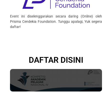
Event ini diselenggarakan secara daring (Online) oleh
Prisma Cendekia Foundation. Tunggu apalagi, Yuk segera
daftar!
DAFTAR DISINI