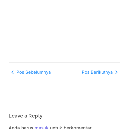
Pos Sebelumnya
Pos Berikutnya
Leave a Reply
Anda harus
masuk
untuk berkomentar.