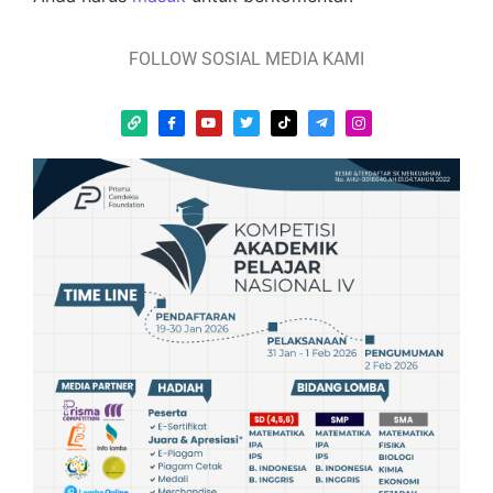
FOLLOW SOSIAL MEDIA KAMI