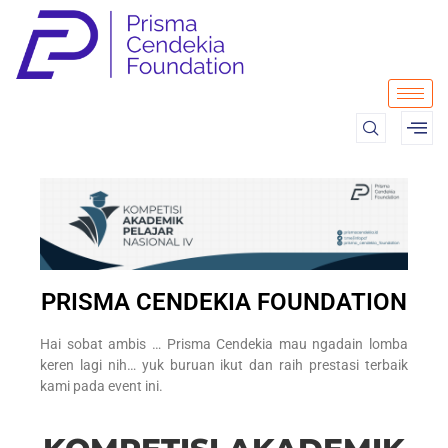
PRISMA CENDEKIA FOUNDATION
Hai sobat ambis … Prisma Cendekia mau ngadain lomba
keren lagi nih… yuk buruan ikut dan raih prestasi terbaik
kami pada event ini.