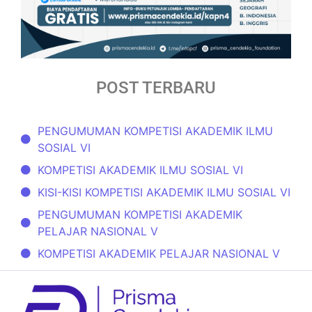
POST TERBARU
PENGUMUMAN KOMPETISI AKADEMIK ILMU
SOSIAL VI
KOMPETISI AKADEMIK ILMU SOSIAL VI
KISI-KISI KOMPETISI AKADEMIK ILMU SOSIAL VI
PENGUMUMAN KOMPETISI AKADEMIK
PELAJAR NASIONAL V
KOMPETISI AKADEMIK PELAJAR NASIONAL V