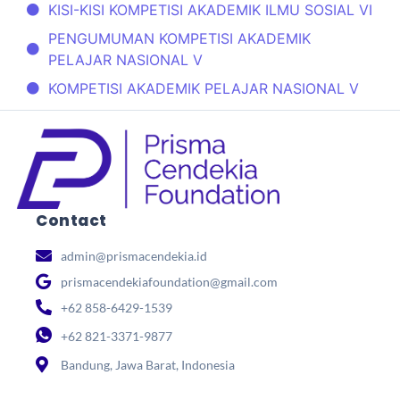
KISI-KISI KOMPETISI AKADEMIK ILMU SOSIAL VI
PENGUMUMAN KOMPETISI AKADEMIK
PELAJAR NASIONAL V
KOMPETISI AKADEMIK PELAJAR NASIONAL V
Contact
admin@prismacendekia.id
prismacendekiafoundation@gmail.com
+62 858-6429-1539
+62 821-3371-9877
Bandung, Jawa Barat, Indonesia