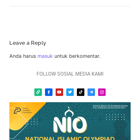
Leave a Reply
Anda harus
masuk
untuk berkomentar.
FOLLOW SOSIAL MEDIA KAMI