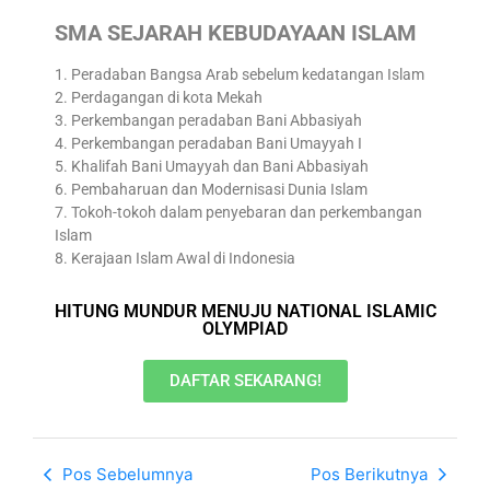
SMA SEJARAH KEBUDAYAAN ISLAM
1. Peradaban Bangsa Arab sebelum kedatangan Islam
2. Perdagangan di kota Mekah
3. Perkembangan peradaban Bani Abbasiyah
4. Perkembangan peradaban Bani Umayyah I
5. Khalifah Bani Umayyah dan Bani Abbasiyah
6. Pembaharuan dan Modernisasi Dunia Islam
7. Tokoh-tokoh dalam penyebaran dan perkembangan
Islam
8. Kerajaan Islam Awal di Indonesia
HITUNG MUNDUR MENUJU NATIONAL ISLAMIC
OLYMPIAD
DAFTAR SEKARANG!
Pos Sebelumnya
Pos Berikutnya