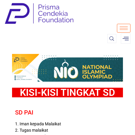
KISI-KISI TINGKAT SD
SD PAI
1. Iman kepada Malaikat
2. Tugas malaikat