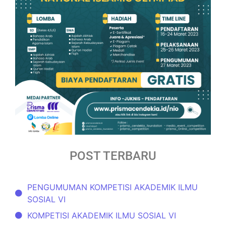
POST TERBARU
PENGUMUMAN KOMPETISI AKADEMIK ILMU
SOSIAL VI
KOMPETISI AKADEMIK ILMU SOSIAL VI