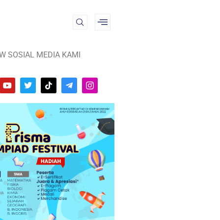
W SOSIAL MEDIA KAMI