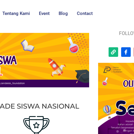
Tentang Kami
Event
Blog
Contact
FOLLO
ADE SISWA NASIONAL