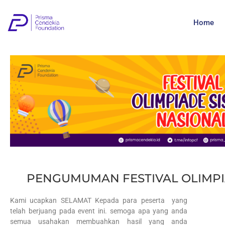
Home
PENGUMUMAN FESTIVAL OLIMPI
Kami ucapkan SELAMAT Kepada para peserta yang
telah berjuang pada event ini. semoga apa yang anda
semua usahakan membuahkan hasil yang anda