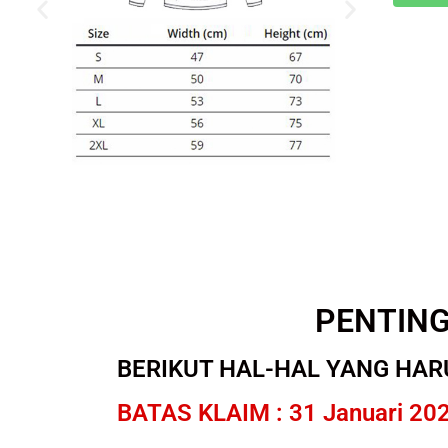
PENTIN
BERIKUT HAL-HAL YANG HAR
BATAS KLAIM : 31 Januari 20