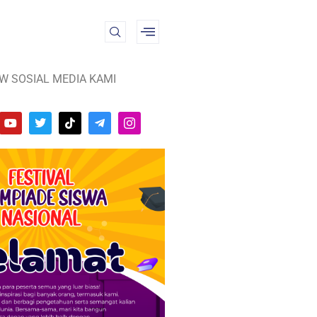
W SOSIAL MEDIA KAMI