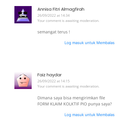
Annisa Fitri Almagfirah
26/09/2022 at 14:34
Your comment is awaiting moderation.
semangat terus !
Log masuk untuk Membalas
Faiz haydar
26/09/2022 at 14:15
Your comment is awaiting moderation.
Dimana saya bisa mengirimkan file
FORM KLAIM KOLKTIF PIO punya saya?
Log masuk untuk Membalas