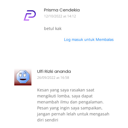
Prisma Cendekia
12/10/2022 at 14:12
betul kak
Log masuk untuk Membalas
Ulfi Rizki ananda
26/09/2022 at 16:58
Kesan yang saya rasakan saat
mengikuti lomba, saya dapat
menambah ilmu dan pengalaman.
Pesan yang ingin saya sampaikan,
jangan pernah lelah untuk mengasah
diri sendiri