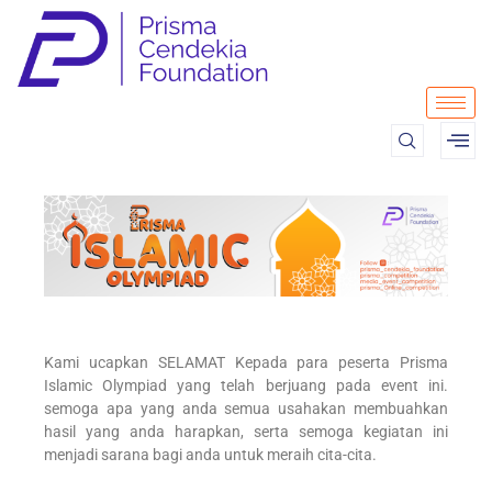
Kami ucapkan SELAMAT Kepada para peserta Prisma
Islamic Olympiad yang telah berjuang pada event ini.
semoga apa yang anda semua usahakan membuahkan
hasil yang anda harapkan, serta semoga kegiatan ini
menjadi sarana bagi anda untuk meraih cita-cita.