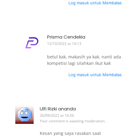
Log masuk untuk Membalas
Prisma Cendekia
12/10/2022 at 14:13
betul kak, makasih ya kak. nanti ada
kompetisi lagi silahkan ikut kak
Log masuk untuk Membalas
Ulfi Rizki ananda
26/09/2022 at 16:56
Your comment is awaiting moderation.
Kesan yang saya rasakan saat