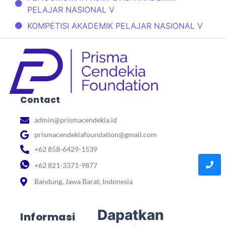
PELAJAR NASIONAL V
KOMPETISI AKADEMIK PELAJAR NASIONAL V
Contact
admin@prismacendekia.id
prismacendekiafoundation@gmail.com
+62 858-6429-1539
+62 821-3371-9877
Bandung, Jawa Barat, Indonesia
Dapatkan
Informasi