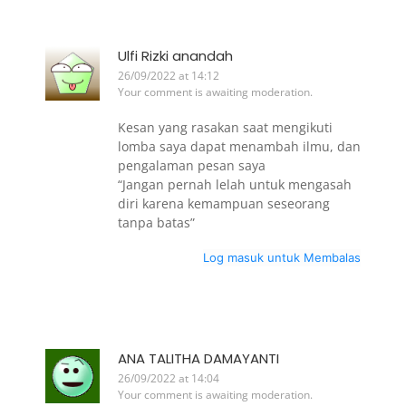
Ulfi Rizki anandah
26/09/2022 at 14:12
Your comment is awaiting moderation.
Kesan yang rasakan saat mengikuti
lomba saya dapat menambah ilmu, dan
pengalaman pesan saya
“Jangan pernah lelah untuk mengasah
diri karena kemampuan seseorang
tanpa batas”
Log masuk untuk Membalas
ANA TALITHA DAMAYANTI
26/09/2022 at 14:04
Your comment is awaiting moderation.