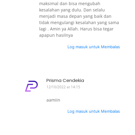
maksimal dan bisa mengubah
kesalahan yang dulu. Dan selalu
menjadi masa depan yang baik dan
tidak mengulangi kesalahan yang sama
lagi . Amin ya Allah. Harus bisa tegar
apapun hasilnya
Log masuk untuk Membalas
Prisma Cendekia
12/10/2022 at 14:15
aamiin
Log masuk untuk Membalas