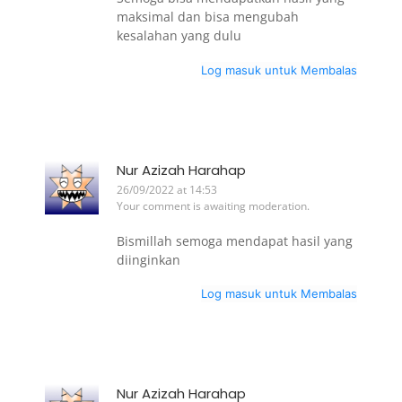
maksimal dan bisa mengubah
kesalahan yang dulu
Log masuk untuk Membalas
Nur Azizah Harahap
26/09/2022 at 14:53
Your comment is awaiting moderation.
Bismillah semoga mendapat hasil yang
diinginkan
Log masuk untuk Membalas
Nur Azizah Harahap