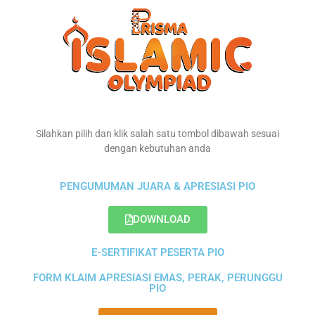
Silahkan pilih dan klik salah satu tombol dibawah sesuai
dengan kebutuhan anda
PENGUMUMAN JUARA & APRESIASI PIO
DOWNLOAD
E-SERTIFIKAT PESERTA PIO
FORM KLAIM APRESIASI EMAS, PERAK, PERUNGGU
PIO