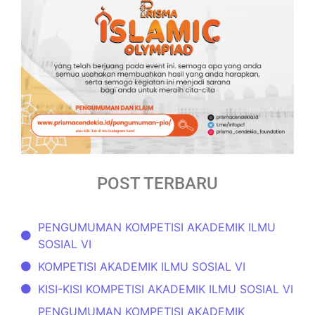
POST TERBARU
PENGUMUMAN KOMPETISI AKADEMIK ILMU
SOSIAL VI
KOMPETISI AKADEMIK ILMU SOSIAL VI
KISI-KISI KOMPETISI AKADEMIK ILMU SOSIAL VI
PENGUMUMAN KOMPETISI AKADEMIK