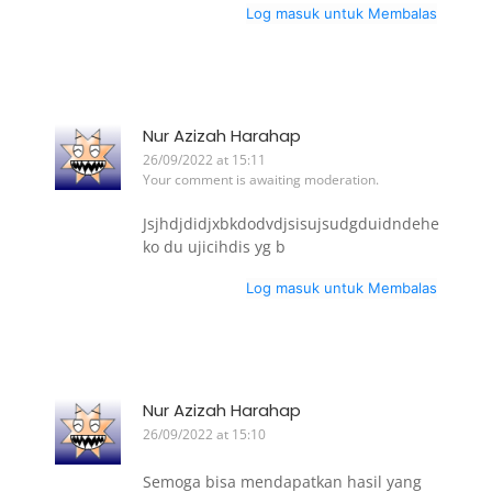
Log masuk untuk Membalas
Nur Azizah Harahap
26/09/2022 at 15:11
Your comment is awaiting moderation.
Jsjhdjdidjxbkdodvdjsisujsudgduidndehe
ko du ujicihdis yg b
Log masuk untuk Membalas
Nur Azizah Harahap
26/09/2022 at 15:10
Semoga bisa mendapatkan hasil yang