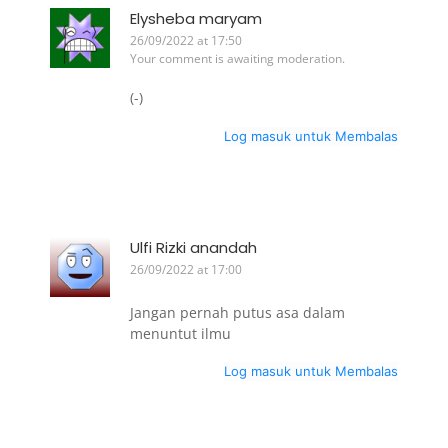
Elysheba maryam
26/09/2022 at 17:50
Your comment is awaiting moderation.
(-)
Log masuk untuk Membalas
Ulfi Rizki anandah
26/09/2022 at 17:00
Jangan pernah putus asa dalam
menuntut ilmu
Log masuk untuk Membalas