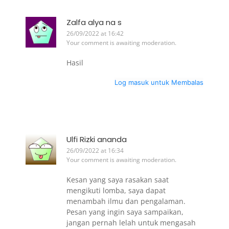
Zalfa alya na s
26/09/2022 at 16:42
Your comment is awaiting moderation.
Hasil
Log masuk untuk Membalas
Ulfi Rizki ananda
26/09/2022 at 16:34
Your comment is awaiting moderation.
Kesan yang saya rasakan saat
mengikuti lomba, saya dapat
menambah ilmu dan pengalaman.
Pesan yang ingin saya sampaikan,
jangan pernah lelah untuk mengasah