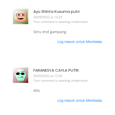
Ayu Shinta Kusuma putri
26/09/2022 at 13:29
Your comment is awaiting moderation.
Seru end gampang
Log masuk untuk Membalas
FARANESYA CAYLA PUTRI
26/09/2022 at 13:26
Your comment is awaiting moderation.
Allo
Log masuk untuk Membalas