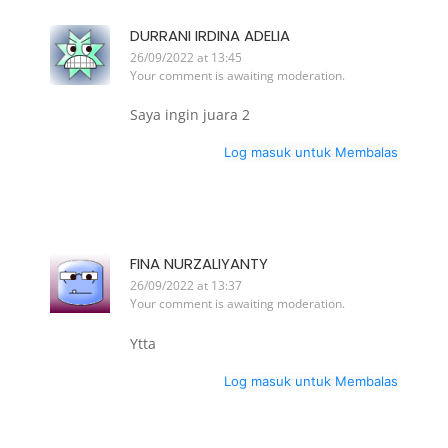
DURRANI IRDINA ADELIA
26/09/2022 at 13:45
Your comment is awaiting moderation.
Saya ingin juara 2
Log masuk untuk Membalas
FINA NURZALIYANTY
26/09/2022 at 13:37
Your comment is awaiting moderation.
Ytta
Log masuk untuk Membalas