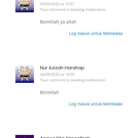
26/09/2022 at 14:51
Your comment is awaiting moderation.
Bismillah ya allah
Log masuk untuk Membalas
Nur Azizah Harahap
26/09/2022 at 14:50
Your comment is awaiting moderation.
Bismillah
Log masuk untuk Membalas