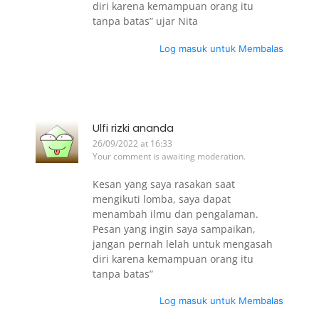
diri karena kemampuan orang itu
tanpa batas” ujar Nita
Log masuk untuk Membalas
Ulfi rizki ananda
26/09/2022 at 16:33
Your comment is awaiting moderation.
Kesan yang saya rasakan saat
mengikuti lomba, saya dapat
menambah ilmu dan pengalaman.
Pesan yang ingin saya sampaikan,
jangan pernah lelah untuk mengasah
diri karena kemampuan orang itu
tanpa batas”
Log masuk untuk Membalas