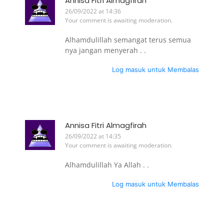
Annisa Fitri Almagfirah
26/09/2022 at 14:36
Your comment is awaiting moderation.
Alhamdulillah semangat terus semua
nya jangan menyerah . .
Log masuk untuk Membalas
Annisa Fitri Almagfirah
26/09/2022 at 14:35
Your comment is awaiting moderation.
Alhamdulillah Ya Allah . .
Log masuk untuk Membalas