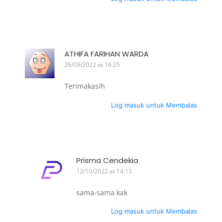
ATHIFA FARIHAN WARDA
26/09/2022 at 16:25
Terimakasih
Log masuk untuk Membalas
Prisma Cendekia
12/10/2022 at 14:13
sama-sama kak
Log masuk untuk Membalas