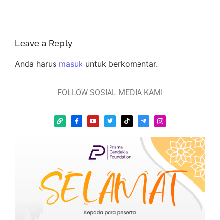
Leave a Reply
Anda harus
masuk
untuk berkomentar.
FOLLOW SOSIAL MEDIA KAMI