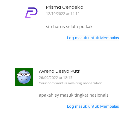
Prisma Cendekia
12/10/2022 at 14:12
sip harus selalu pd kak
Log masuk untuk Membalas
Avrena Desya Putri
26/09/2022 at 18:15
Your comment is awaiting moderation.
apakah sy masuk tingkat nasionals
Log masuk untuk Membalas