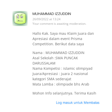
MUHAMMAD IZZUDDIN
26/09/2022 at 13:24
Your comment is awaiting moderation.
Hallo Kak. Saya mau Klaim Juara dan
Apresiasi dalam event Prisma
Competition. Berikut data saya
Nama : MUHAMMAD IZZUDDIN
Asal Sekolah :SMA PUNCAK
DARUSSALAM
Nama Kompetisi : islamic olimpiyad
Juara/Apresiasi : juara 2 nasional
kategori SMA sederajat
Mata Lomba : olimpiade bhs Arab
Mohon Info selanjutnya. Terima Kasih
Log masuk untuk Membalas