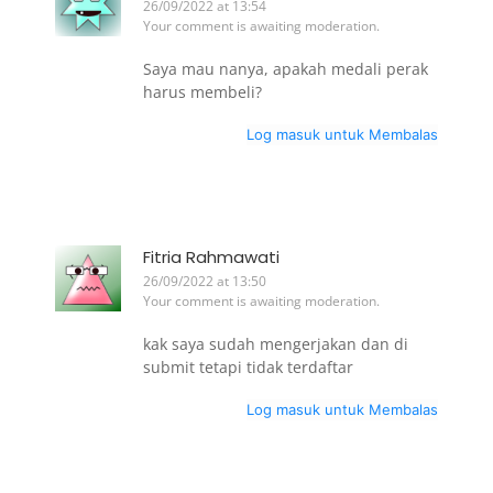
26/09/2022 at 13:54
Your comment is awaiting moderation.
Saya mau nanya, apakah medali perak
harus membeli?
Log masuk untuk Membalas
Fitria Rahmawati
26/09/2022 at 13:50
Your comment is awaiting moderation.
kak saya sudah mengerjakan dan di
submit tetapi tidak terdaftar
Log masuk untuk Membalas