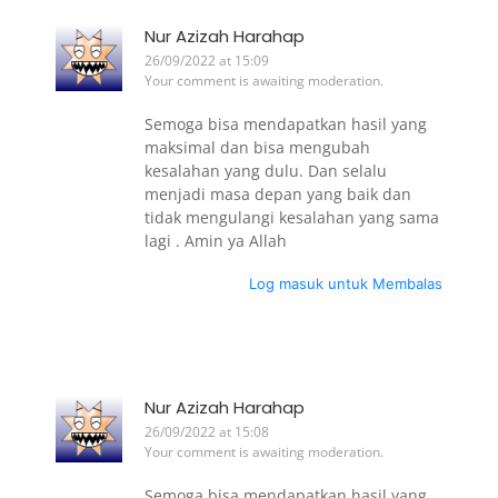
Nur Azizah Harahap
26/09/2022 at 15:09
Your comment is awaiting moderation.
Semoga bisa mendapatkan hasil yang
maksimal dan bisa mengubah
kesalahan yang dulu. Dan selalu
menjadi masa depan yang baik dan
tidak mengulangi kesalahan yang sama
lagi . Amin ya Allah
Log masuk untuk Membalas
Nur Azizah Harahap
26/09/2022 at 15:08
Your comment is awaiting moderation.
Semoga bisa mendapatkan hasil yang