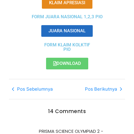
KLAIM APRESIASI
FORM JUARA NASIONAL 1,2,3 PIO
JUARA NASIONAL
FORM KLAIM KOLKTIF
PIO
DOWNLOAD
Pos Sebelumnya
Pos Berikutnya
14 Comments
PRISMA SCIENCE OLYMPIAD 2 -