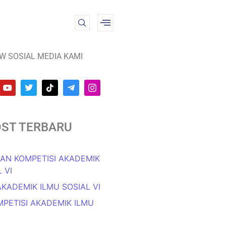
W SOSIAL MEDIA KAMI
ST TERBARU
N KOMPETISI AKADEMIK
 VI
AKADEMIK ILMU SOSIAL VI
OMPETISI AKADEMIK ILMU